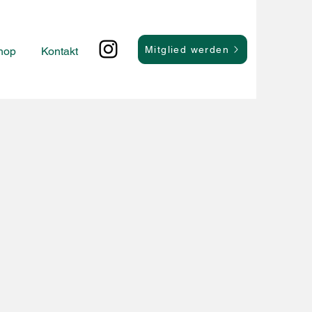
Mitglied werden
hop
Kontakt