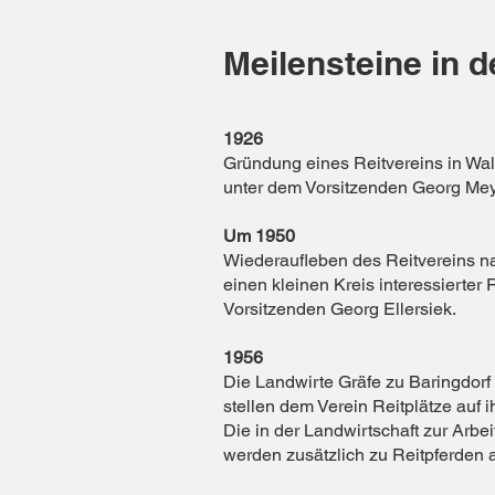
Meilensteine in 
1926
Gründung eines Reitvereins in Wal
unter dem Vorsitzenden Georg Mey
Um 1950
Wiederaufleben des Reitvereins na
einen kleinen Kreis interessierter 
Vorsitzenden Georg Ellersiek.
1956
Die Landwirte Gräfe zu Baringdor
stellen dem Verein Reitplätze auf 
Die in der Landwirtschaft zur Arbe
werden zusätzlich zu Reitpferden 