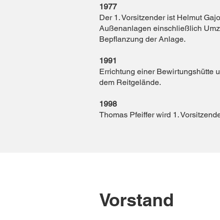
1977
Der 1. Vorsitzender ist Helmut Ga
Außenanlagen einschließlich Umz
Bepflanzung der Anlage.
1991
Errichtung einer Bewirtungshütte 
dem Reitgelände.
1998
Thomas Pfeiffer wird 1. Vorsitzende
Vorstand