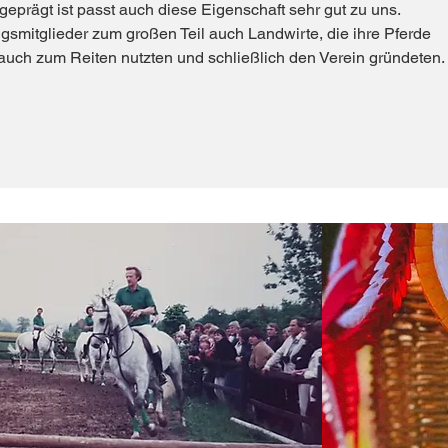
geprägt ist passt auch diese Eigenschaft sehr gut zu uns.
smitglieder zum großen Teil auch Landwirte, die ihre Pferde
auch zum Reiten nutzten und schließlich den Verein gründeten.