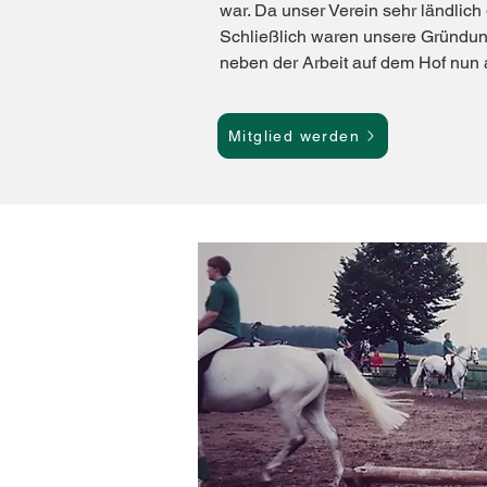
war. Da unser Verein sehr ländlich 
Schließlich waren unsere Gründung
neben der Arbeit auf dem Hof nun 
Mitglied werden