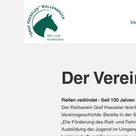
Ve
Der Verei
Reiten verbindet - Seit 100 Jahren
Der Reitverein Graf Haeseler feier
Vereinsgeschichte. Bereits in der S
„Die Förderung des Reit- und Fahr
Ausbildung der Jugend im Umgang m